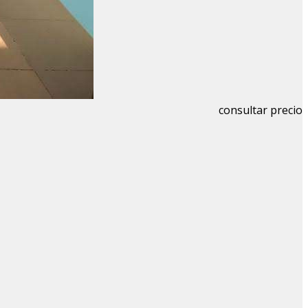
consultar precio