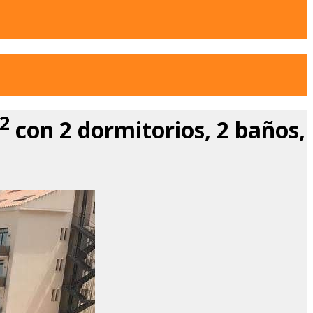
2
con 2 dormitorios, 2 baños,