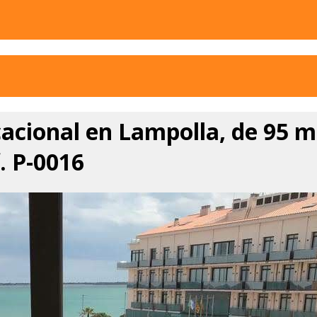
acional en Lampolla, de 95 m
. P-0016