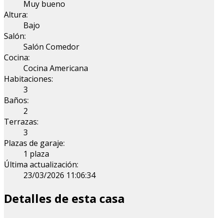
Muy bueno
Altura:
Bajo
Salón:
Salón Comedor
Cocina:
Cocina Americana
Habitaciones:
3
Baños:
2
Terrazas:
3
Plazas de garaje:
1 plaza
Última actualización:
23/03/2026 11:06:34
Detalles de esta casa