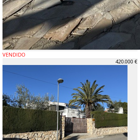
VENDIDO
420.000 €