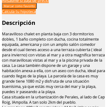
Avisadme si baja de precio
Marcar como favorito
Calcula tu hipoteca
Descripción
Maravilloso chalet en planta baja con 3 dormitorios
dobles, 1 baño completo con ducha, cocina totalmente
equipada, americana y con un amplio salón comedor
desde el cual tienes acceso a una terraza cubierta ( ideal
para invierno) con vistas al mar y a otra magnífica terraza
con maravillosas vistas al mar y a la piscina privada de la
casa. La casa también dispone de un garaje y una
habitación anexa a ella, con un aseo con ducha, ideal para
cuando llegas de la playa. La parcela de la casa es muy
grande tiene 1080 m2 y disfruta de una situación
buenísima, ya que estás muy cerca del mar y la playa,
puedes ir paseando a la playa.
Casa situada en la urbanización de Perales, al lado de Cap
Roig, lAmpolla. A tan solo 2km del pueblo.