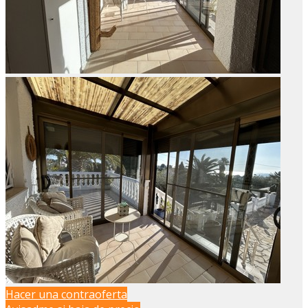
Hacer una contraoferta